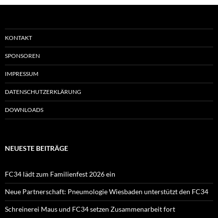
KONTAKT
SPONSOREN
IMPRESSUM
DATENSCHUTZERKLÄRUNG
DOWNLOADS
NEUESTE BEITRÄGE
FC34 lädt zum Familienfest 2026 ein
Neue Partnerschaft: Pneumologie Wiesbaden unterstützt den FC34
Schreinerei Maus und FC34 setzen Zusammenarbeit fort