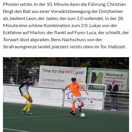
Pfosten setzte. In der 10. Minute dann die Führung, Christian
fängt den Ball aus einer Vorwärtsbewegung der Dotzheimer
ab, bedient Leon, der Jaden, der zum 1:0 vollendet. In der 28.
Minute eine schöne Kombination zum 2:0: Lukas von der
Eckfahne auf Marlon, der flankt auf Fynn-Luca, der schießt, der
Torwart lässt abprallen, Bens Nachschuss von der
Strafraumgrenze landet platziert rechts oben im Tor. Halbzeit.