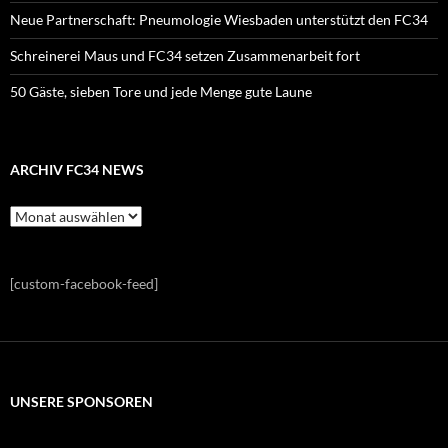
Neue Partnerschaft: Pneumologie Wiesbaden unterstützt den FC34
Schreinerei Maus und FC34 setzen Zusammenarbeit fort
50 Gäste, sieben Tore und jede Menge gute Laune
ARCHIV FC34 NEWS
Archiv
FC34
News
[custom-facebook-feed]
UNSERE SPONSOREN