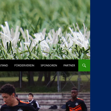
STAND
FÖRDERVEREIN
SPONSOREN
PARTNER