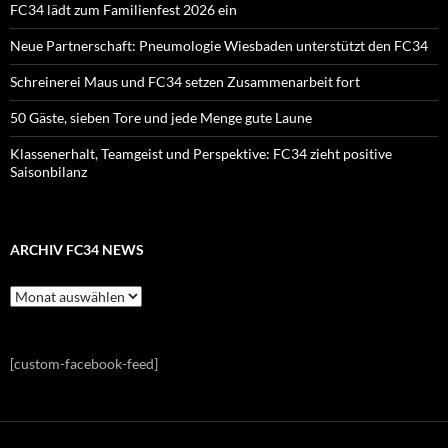
FC34 lädt zum Familienfest 2026 ein
Neue Partnerschaft: Pneumologie Wiesbaden unterstützt den FC34
Schreinerei Maus und FC34 setzen Zusammenarbeit fort
50 Gäste, sieben Tore und jede Menge gute Laune
Klassenerhalt, Teamgeist und Perspektive: FC34 zieht positive
Saisonbilanz
ARCHIV FC34 NEWS
Archiv
FC34
News
[custom-facebook-feed]