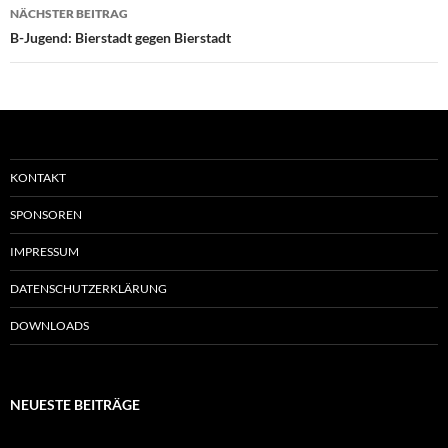
NÄCHSTER BEITRAG
B-Jugend: Bierstadt gegen Bierstadt
KONTAKT
SPONSOREN
IMPRESSUM
DATENSCHUTZERKLÄRUNG
DOWNLOADS
NEUESTE BEITRÄGE