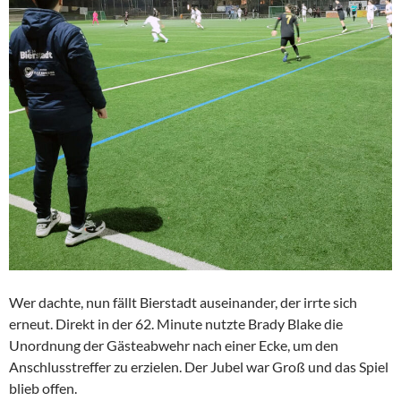
Wer dachte, nun fällt Bierstadt auseinander, der irrte sich
erneut. Direkt in der 62. Minute nutzte Brady Blake die
Unordnung der Gästeabwehr nach einer Ecke, um den
Anschlusstreffer zu erzielen. Der Jubel war Groß und das Spiel
blieb offen.