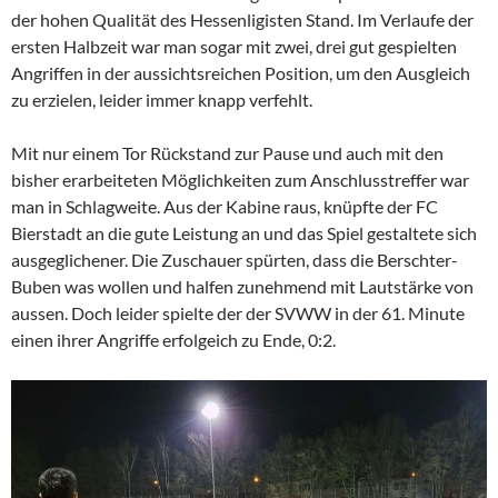
der hohen Qualität des Hessenligisten Stand. Im Verlaufe der
ersten Halbzeit war man sogar mit zwei, drei gut gespielten
Angriffen in der aussichtsreichen Position, um den Ausgleich
zu erzielen, leider immer knapp verfehlt.
Mit nur einem Tor Rückstand zur Pause und auch mit den
bisher erarbeiteten Möglichkeiten zum Anschlusstreffer war
man in Schlagweite. Aus der Kabine raus, knüpfte der FC
Bierstadt an die gute Leistung an und das Spiel gestaltete sich
ausgeglichener. Die Zuschauer spürten, dass die Berschter-
Buben was wollen und halfen zunehmend mit Lautstärke von
aussen. Doch leider spielte der der SVWW in der 61. Minute
einen ihrer Angriffe erfolgeich zu Ende, 0:2.