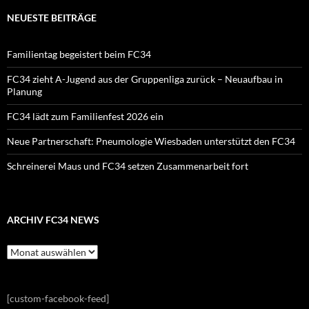
NEUESTE BEITRÄGE
Familientag begeistert beim FC34
FC34 zieht A-Jugend aus der Gruppenliga zurück – Neuaufbau in
Planung
FC34 lädt zum Familienfest 2026 ein
Neue Partnerschaft: Pneumologie Wiesbaden unterstützt den FC34
Schreinerei Maus und FC34 setzen Zusammenarbeit fort
ARCHIV FC34 NEWS
Archiv
FC34
News
[custom-facebook-feed]