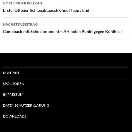
Beitragsnavigation
VORHERIGER BEITRAG
Erste: Offener Schlagabtausch ohne Happy End
NÄCHSTER BEITRAG
Comeback mit Schockmoment – AH holen Punkt gegen Kohlheck
KONTAKT
SPONSOREN
IMPRESSUM
DATENSCHUTZERKLÄRUNG
DOWNLOADS