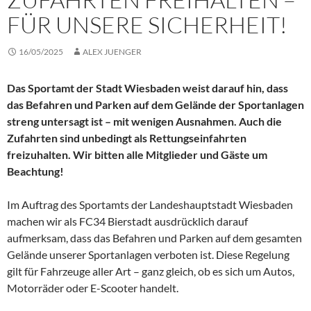
FÜR UNSERE SICHERHEIT!
16/05/2025
ALEX JUENGER
Das Sportamt der Stadt Wiesbaden weist darauf hin, dass
das Befahren und Parken auf dem Gelände der Sportanlagen
streng untersagt ist – mit wenigen Ausnahmen. Auch die
Zufahrten sind unbedingt als Rettungseinfahrten
freizuhalten. Wir bitten alle Mitglieder und Gäste um
Beachtung!
Im Auftrag des Sportamts der Landeshauptstadt Wiesbaden
machen wir als FC34 Bierstadt ausdrücklich darauf
aufmerksam, dass das Befahren und Parken auf dem gesamten
Gelände unserer Sportanlagen verboten ist. Diese Regelung
gilt für Fahrzeuge aller Art – ganz gleich, ob es sich um Autos,
Motorräder oder E-Scooter handelt.