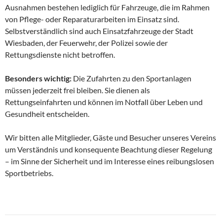
Ausnahmen bestehen lediglich für Fahrzeuge, die im Rahmen
von Pflege- oder Reparaturarbeiten im Einsatz sind.
Selbstverständlich sind auch Einsatzfahrzeuge der Stadt
Wiesbaden, der Feuerwehr, der Polizei sowie der
Rettungsdienste nicht betroffen.
Besonders wichtig:
Die Zufahrten zu den Sportanlagen
müssen jederzeit frei bleiben. Sie dienen als
Rettungseinfahrten und können im Notfall über Leben und
Gesundheit entscheiden.
Wir bitten alle Mitglieder, Gäste und Besucher unseres Vereins
um Verständnis und konsequente Beachtung dieser Regelung
– im Sinne der Sicherheit und im Interesse eines reibungslosen
Sportbetriebs.