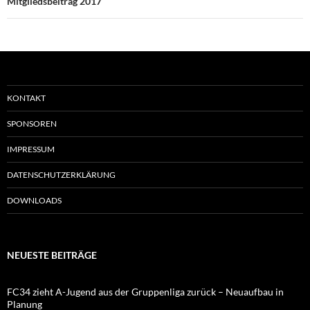
Mitgliedsbeitrag 2017
KONTAKT
SPONSOREN
IMPRESSUM
DATENSCHUTZERKLÄRUNG
DOWNLOADS
NEUESTE BEITRÄGE
FC34 zieht A-Jugend aus der Gruppenliga zurück – Neuaufbau in
Planung