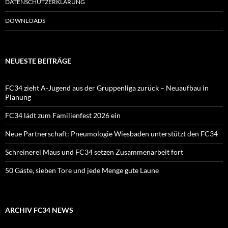
DATENSCHUTZERKLÄRUNG
DOWNLOADS
NEUESTE BEITRÄGE
FC34 zieht A-Jugend aus der Gruppenliga zurück – Neuaufbau in
Planung
FC34 lädt zum Familienfest 2026 ein
Neue Partnerschaft: Pneumologie Wiesbaden unterstützt den FC34
Schreinerei Maus und FC34 setzen Zusammenarbeit fort
50 Gäste, sieben Tore und jede Menge gute Laune
ARCHIV FC34 NEWS