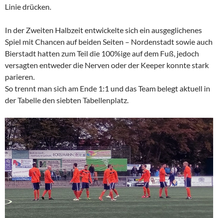
Linie drücken.
In der Zweiten Halbzeit entwickelte sich ein ausgeglichenes
Spiel mit Chancen auf beiden Seiten – Nordenstadt sowie auch
Bierstadt hatten zum Teil die 100%ige auf dem Fuß, jedoch
versagten entweder die Nerven oder der Keeper konnte stark
parieren.
So trennt man sich am Ende 1:1 und das Team belegt aktuell in
der Tabelle den siebten Tabellenplatz.