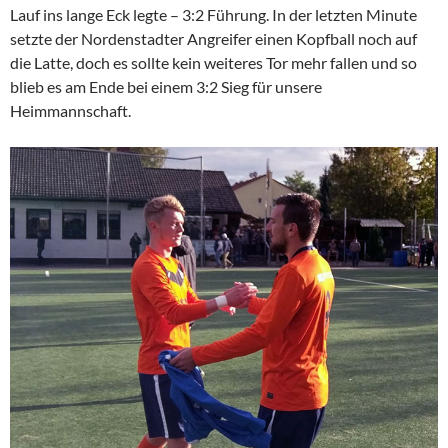
Lauf ins lange Eck legte – 3:2 Führung. In der letzten Minute
setzte der Nordenstadter Angreifer einen Kopfball noch auf
die Latte, doch es sollte kein weiteres Tor mehr fallen und so
blieb es am Ende bei einem 3:2 Sieg für unsere
Heimmannschaft.