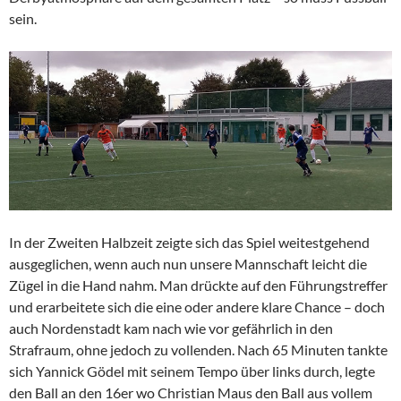
sein.
In der Zweiten Halbzeit zeigte sich das Spiel weitestgehend
ausgeglichen, wenn auch nun unsere Mannschaft leicht die
Zügel in die Hand nahm. Man drückte auf den Führungstreffer
und erarbeitete sich die eine oder andere klare Chance – doch
auch Nordenstadt kam nach wie vor gefährlich in den
Strafraum, ohne jedoch zu vollenden. Nach 65 Minuten tankte
sich Yannick Gödel mit seinem Tempo über links durch, legte
den Ball an den 16er wo Christian Maus den Ball aus vollem