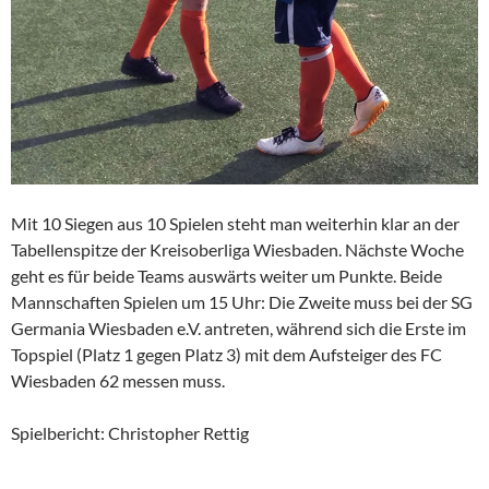
Mit 10 Siegen aus 10 Spielen steht man weiterhin klar an der
Tabellenspitze der Kreisoberliga Wiesbaden. Nächste Woche
geht es für beide Teams auswärts weiter um Punkte. Beide
Mannschaften Spielen um 15 Uhr: Die Zweite muss bei der SG
Germania Wiesbaden e.V. antreten, während sich die Erste im
Topspiel (Platz 1 gegen Platz 3) mit dem Aufsteiger des FC
Wiesbaden 62 messen muss.
Spielbericht: Christopher Rettig