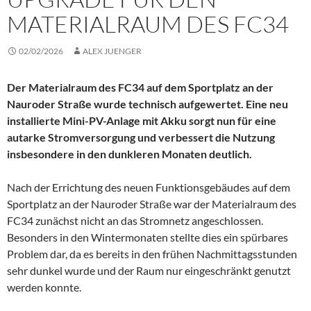
MATERIALRAUM DES FC34
02/02/2026
ALEX JUENGER
Der Materialraum des FC34 auf dem Sportplatz an der
Nauroder Straße wurde technisch aufgewertet. Eine neu
installierte Mini-PV-Anlage mit Akku sorgt nun für eine
autarke Stromversorgung und verbessert die Nutzung
insbesondere in den dunkleren Monaten deutlich.
Nach der Errichtung des neuen Funktionsgebäudes auf dem
Sportplatz an der Nauroder Straße war der Materialraum des
FC34 zunächst nicht an das Stromnetz angeschlossen.
Besonders in den Wintermonaten stellte dies ein spürbares
Problem dar, da es bereits in den frühen Nachmittagsstunden
sehr dunkel wurde und der Raum nur eingeschränkt genutzt
werden konnte.