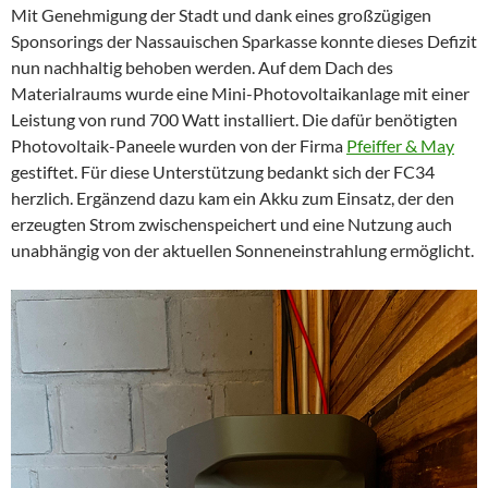
Mit Genehmigung der Stadt und dank eines großzügigen
Sponsorings der Nassauischen Sparkasse konnte dieses Defizit
nun nachhaltig behoben werden. Auf dem Dach des
Materialraums wurde eine Mini-Photovoltaikanlage mit einer
Leistung von rund 700 Watt installiert. Die dafür benötigten
Photovoltaik-Paneele wurden von der Firma
Pfeiffer & May
gestiftet. Für diese Unterstützung bedankt sich der FC34
herzlich. Ergänzend dazu kam ein Akku zum Einsatz, der den
erzeugten Strom zwischenspeichert und eine Nutzung auch
unabhängig von der aktuellen Sonneneinstrahlung ermöglicht.