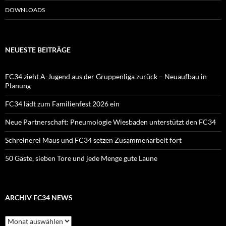
DOWNLOADS
NEUESTE BEITRÄGE
FC34 zieht A-Jugend aus der Gruppenliga zurück – Neuaufbau in
Planung
FC34 lädt zum Familienfest 2026 ein
Neue Partnerschaft: Pneumologie Wiesbaden unterstützt den FC34
Schreinerei Maus und FC34 setzen Zusammenarbeit fort
50 Gäste, sieben Tore und jede Menge gute Laune
ARCHIV FC34 NEWS
Archiv