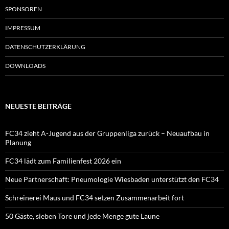
SPONSOREN
IMPRESSUM
DATENSCHUTZERKLÄRUNG
DOWNLOADS
NEUESTE BEITRÄGE
FC34 zieht A-Jugend aus der Gruppenliga zurück – Neuaufbau in
Planung
FC34 lädt zum Familienfest 2026 ein
Neue Partnerschaft: Pneumologie Wiesbaden unterstützt den FC34
Schreinerei Maus und FC34 setzen Zusammenarbeit fort
50 Gäste, sieben Tore und jede Menge gute Laune