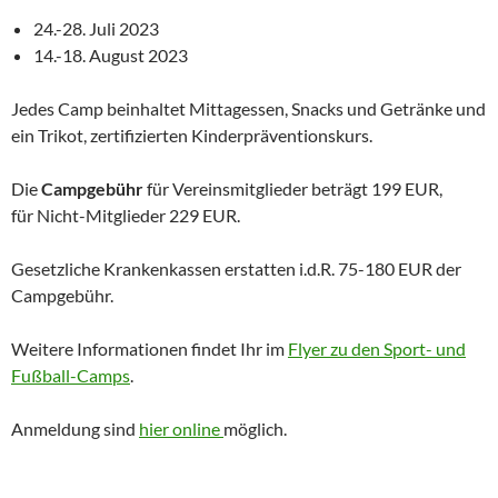
24.-28. Juli 2023
14.-18. August 2023
Jedes Camp beinhaltet Mittagessen, Snacks und Getränke und
ein Trikot, zertifizierten Kinderpräventionskurs.
Die
Campgebühr
für Vereinsmitglieder beträgt 199 EUR,
für Nicht-Mitglieder 229 EUR.
Gesetzliche Krankenkassen erstatten i.d.R. 75-180 EUR der
Campgebühr.
Weitere Informationen findet Ihr im
Flyer zu den Sport- und
Fußball-Camps
.
Anmeldung sind
hier online
möglich.