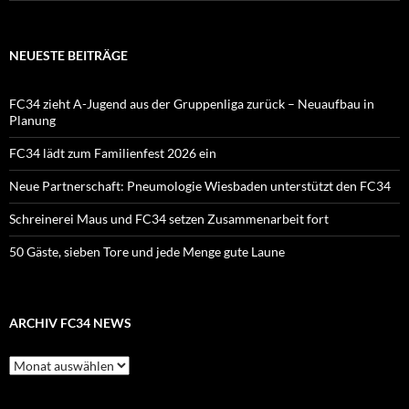
NEUESTE BEITRÄGE
FC34 zieht A-Jugend aus der Gruppenliga zurück – Neuaufbau in
Planung
FC34 lädt zum Familienfest 2026 ein
Neue Partnerschaft: Pneumologie Wiesbaden unterstützt den FC34
Schreinerei Maus und FC34 setzen Zusammenarbeit fort
50 Gäste, sieben Tore und jede Menge gute Laune
ARCHIV FC34 NEWS
Archiv
FC34
News