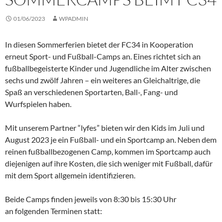
01/06/2023
WPADMIN
In diesen Sommerferien bietet der FC34 in Kooperation
erneut Sport- und Fußball-Camps an. Eines richtet sich an
fußballbegeisterte Kinder und Jugendliche im Alter zwischen
sechs und zwölf Jahren – ein weiteres an Gleichaltrige, die
Spaß an verschiedenen Sportarten, Ball-, Fang- und
Wurfspielen haben.
Mit unserem Partner “lyfes” bieten wir den Kids im Juli und
August 2023 je ein Fußball- und ein Sportcamp an. Neben dem
reinen fußballbezogenen Camp, kommen im Sportcamp auch
diejenigen auf ihre Kosten, die sich weniger mit Fußball, dafür
mit dem Sport allgemein identifizieren.
Beide Camps finden jeweils von 8:30 bis 15:30 Uhr
an folgenden Terminen statt: