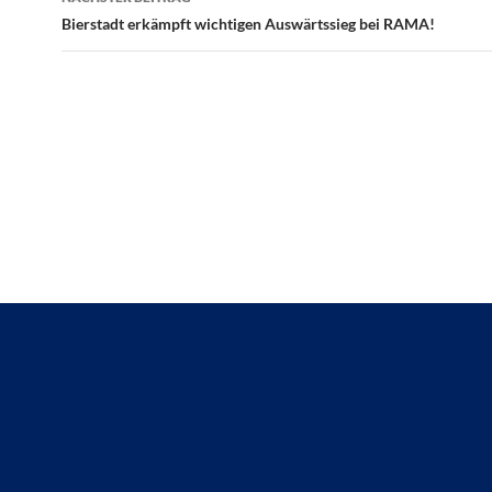
Bierstadt erkämpft wichtigen Auswärtssieg bei RAMA!