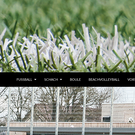
FUSSBALL
SCHACH
BOULE
BEACHVOLLEYBALL
VOR