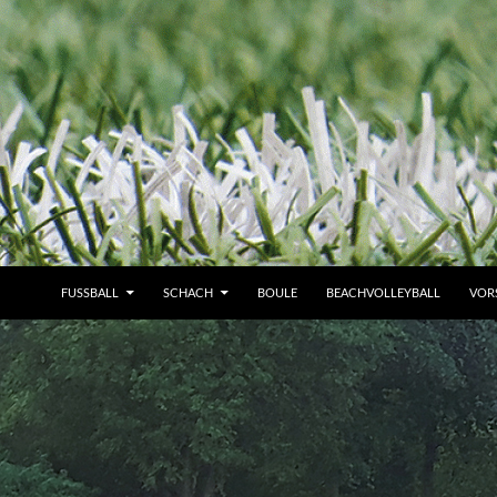
FUSSBALL
SCHACH
BOULE
BEACHVOLLEYBALL
VOR