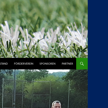
STAND
FÖRDERVEREIN
SPONSOREN
PARTNER