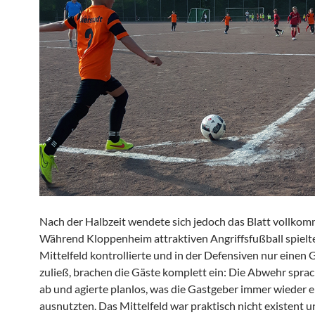
Nach der Halbzeit wendete sich jedoch das Blatt vollko
Während Kloppenheim attraktiven Angriffsfußball spielte
Mittelfeld kontrollierte und in der Defensiven nur einen 
zuließ, brachen die Gäste komplett ein: Die Abwehr sprac
ab und agierte planlos, was die Gastgeber immer wieder e
ausnutzten. Das Mittelfeld war praktisch nicht existent u