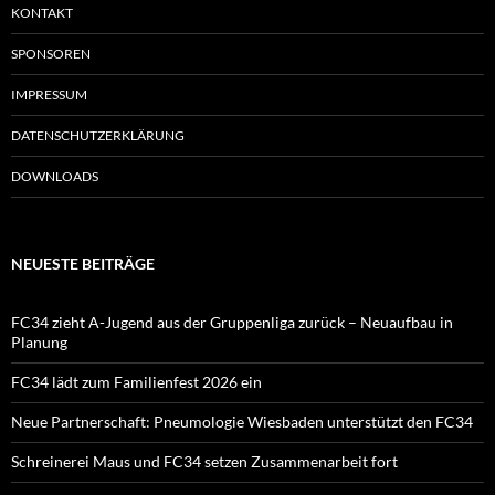
KONTAKT
SPONSOREN
IMPRESSUM
DATENSCHUTZERKLÄRUNG
DOWNLOADS
NEUESTE BEITRÄGE
FC34 zieht A-Jugend aus der Gruppenliga zurück – Neuaufbau in
Planung
FC34 lädt zum Familienfest 2026 ein
Neue Partnerschaft: Pneumologie Wiesbaden unterstützt den FC34
Schreinerei Maus und FC34 setzen Zusammenarbeit fort