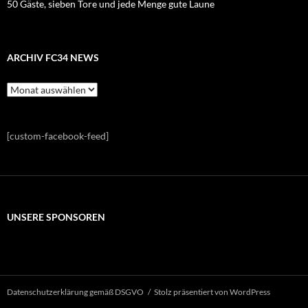
50 Gäste, sieben Tore und jede Menge gute Laune
ARCHIV FC34 NEWS
Archiv
FC34
News
[custom-facebook-feed]
UNSERE SPONSOREN
Datenschutzerklärung gemäß DSGVO
Stolz präsentiert von WordPress