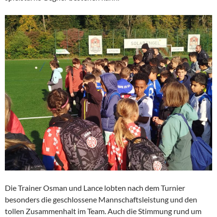
Die Trainer Osman und Lance lobten nach dem Turnier
besonders die geschlossene Mannschaftsleistung und den
tollen Zusammenhalt im Team. Auch die Stimmung rund um