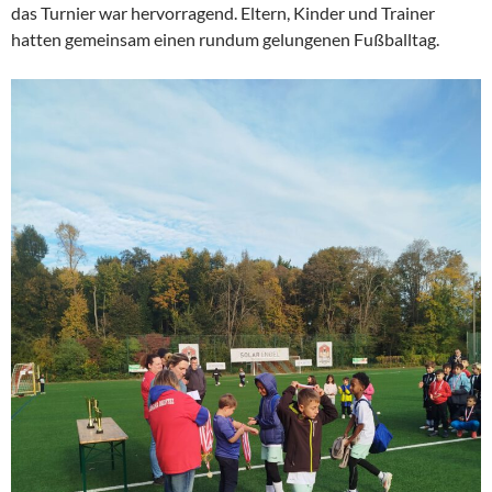
das Turnier war hervorragend. Eltern, Kinder und Trainer
hatten gemeinsam einen rundum gelungenen Fußballtag.