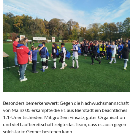
Besonders bemerkenswert: Gegen die Nachwuchsmannschaft
von Mainz 05 erkämpfte die E1 aus Bierstadt ein beachtliches
1:1-Unentschieden. Mit großem Einsatz, guter Organisation
und viel Laufbereitschaft zeigte das Team, dass es auch gegen
spielstarke Gegner bestehen kann.