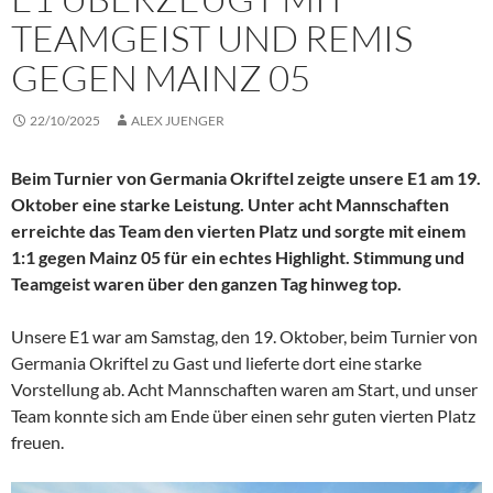
TEAMGEIST UND REMIS
GEGEN MAINZ 05
22/10/2025
ALEX JUENGER
Beim Turnier von Germania Okriftel zeigte unsere E1 am 19.
Oktober eine starke Leistung. Unter acht Mannschaften
erreichte das Team den vierten Platz und sorgte mit einem
1:1 gegen Mainz 05 für ein echtes Highlight. Stimmung und
Teamgeist waren über den ganzen Tag hinweg top.
Unsere E1 war am Samstag, den 19. Oktober, beim Turnier von
Germania Okriftel zu Gast und lieferte dort eine starke
Vorstellung ab. Acht Mannschaften waren am Start, und unser
Team konnte sich am Ende über einen sehr guten vierten Platz
freuen.