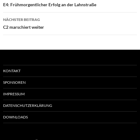
E4: Frühmorgentlicher Erfolg an der Lahnstraße
NÄCHSTER BEITRAG
C2 marschiert weiter
KONTAKT
SPONSOREN
IMPRESSUM
DATENSCHUTZERKLÄRUNG
DOWNLOADS