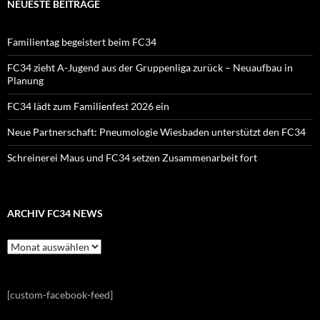
NEUESTE BEITRÄGE
Familientag begeistert beim FC34
FC34 zieht A-Jugend aus der Gruppenliga zurück – Neuaufbau in
Planung
FC34 lädt zum Familienfest 2026 ein
Neue Partnerschaft: Pneumologie Wiesbaden unterstützt den FC34
Schreinerei Maus und FC34 setzen Zusammenarbeit fort
ARCHIV FC34 NEWS
Archiv
FC34
News
[custom-facebook-feed]