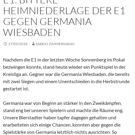
HEIMNIEDERLAGE DER E1
GEGEN GERMANIA
WIESBADEN
17/09/2018
MARIO ZIMMERMANN
Nachdem die E1 in der letzten Woche Sonnenberg im Pokal
bezwingen konnte, stand heute wieder ein Punktspiel in der
Kreisliga an. Gegner war die Germania Wiesbaden, die bereits
mit zwei Siegen und einem Unentschieden in die Herbstrunde
gestartet ist.
Germania war von Beginn an stärker in den Zweikämpfen,
stand eng bei unseren Spielern und machte die Räume eng.
Unsere Bierstadter haben tapfer dagegen gehalten und
erarbeiteten sich einige Chancen, konnten aber gegen die
Spielstärke von Germania letztlich nichts ausrichten. So