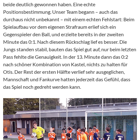
beide deutlich gewonnen haben. Eine echte
Positionsbestimmung. Unser Team begann – auch das
durchaus nicht unbekannt – mit einem echten Fehlstart: Beim
Spielaufbau vor dem eigenen Strafraum erlief sich ein
Gegenspieler den Ball, und erzielte bereits in der zweiten
Minute das 0:1. Nach diesem Rückschlag lief es besser. Die
Jungs standen stabil, bauten das Spiel gut auf, nur beim letzten
Pass fehlte die Genauigkeit. In der 13. Minute dann das 0:2
nach schöner Kombination von Kastel, nichts zu halten für
Otis. Der Rest der ersten Hälfte verlief sehr ausgeglichen,
Mannschaft und Fankurve hatten jederzeit das Gefühl, dass
das Spiel noch gedreht werden kann.