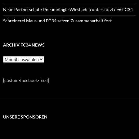
Neue Partnerschaft: Pneumologie Wiesbaden unterstützt den FC34
Schreinerei Maus und FC34 setzen Zusammenarbeit fort
ARCHIV FC34 NEWS
Archiv
FC34
News
[custom-facebook-feed]
UNSERE SPONSOREN