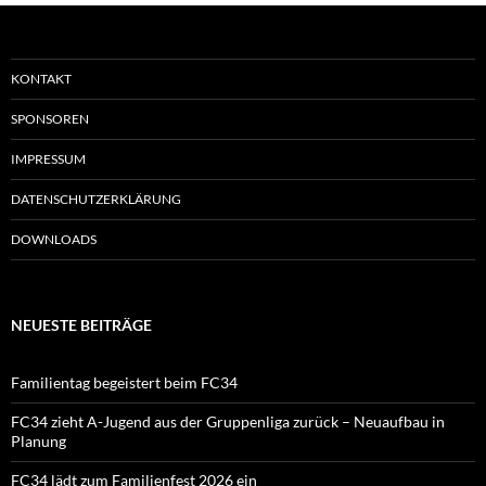
KONTAKT
SPONSOREN
IMPRESSUM
DATENSCHUTZERKLÄRUNG
DOWNLOADS
NEUESTE BEITRÄGE
Familientag begeistert beim FC34
FC34 zieht A-Jugend aus der Gruppenliga zurück – Neuaufbau in
Planung
FC34 lädt zum Familienfest 2026 ein