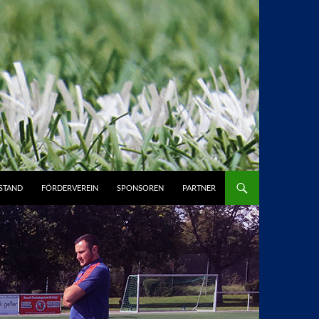
STAND
FÖRDERVEREIN
SPONSOREN
PARTNER