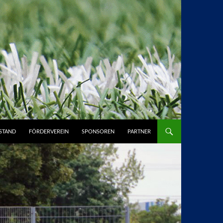
STAND
FÖRDERVEREIN
SPONSOREN
PARTNER