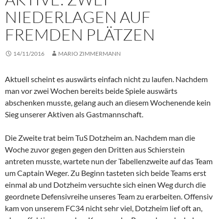
NIEDERLAGEN AUF
FREMDEN PLÄTZEN
14/11/2016
MARIO ZIMMERMANN
Aktuell scheint es auswärts einfach nicht zu laufen. Nachdem
man vor zwei Wochen bereits beide Spiele auswärts
abschenken musste, gelang auch an diesem Wochenende kein
Sieg unserer Aktiven als Gastmannschaft.
Die Zweite trat beim TuS Dotzheim an. Nachdem man die
Woche zuvor gegen gegen den Dritten aus Schierstein
antreten musste, wartete nun der Tabellenzweite auf das Team
um Captain Weger. Zu Beginn tasteten sich beide Teams erst
einmal ab und Dotzheim versuchte sich einen Weg durch die
geordnete Defensivreihe unseres Team zu erarbeiten. Offensiv
kam von unserem FC34 nicht sehr viel, Dotzheim lief oft an,