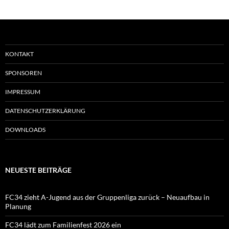
KONTAKT
SPONSOREN
IMPRESSUM
DATENSCHUTZERKLÄRUNG
DOWNLOADS
NEUESTE BEITRÄGE
FC34 zieht A-Jugend aus der Gruppenliga zurück – Neuaufbau in
Planung
FC34 lädt zum Familienfest 2026 ein