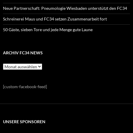
Neue Partnerschaft: Pneumologie Wiesbaden unterstützt den FC34
Schreinerei Maus und FC34 setzen Zusammenarbeit fort
50 Gäste, sieben Tore und jede Menge gute Laune
ARCHIV FC34 NEWS
Archiv
FC34
News
[custom-facebook-feed]
UNSERE SPONSOREN