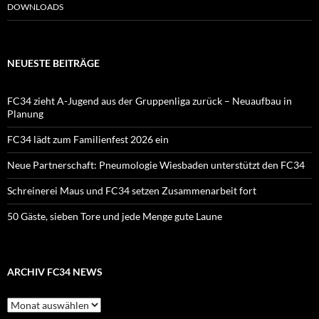
DOWNLOADS
NEUESTE BEITRÄGE
FC34 zieht A-Jugend aus der Gruppenliga zurück – Neuaufbau in
Planung
FC34 lädt zum Familienfest 2026 ein
Neue Partnerschaft: Pneumologie Wiesbaden unterstützt den FC34
Schreinerei Maus und FC34 setzen Zusammenarbeit fort
50 Gäste, sieben Tore und jede Menge gute Laune
ARCHIV FC34 NEWS
Archiv
FC34