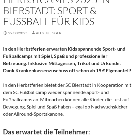
BIERSTADT: SPORT &
FUSSBALL FÜR KIDS
29/08/2025
ALEX JUENGER
In den Herbstferien erwarten Kids spannende Sport- und
Fußballcamps mit Spiel, Spaß und professioneller
Betreuung. Inklusive Mittagessen, Trikot und Urkunde.
Dank Krankenkassenzuschuss oft schon ab 19 € Eigenanteil!
In den Herbstferien bietet der SC Bierstadt in Kooperation mit
dem SC Fußballcamp wieder spannende Sport- und
Fußballcamps an. Mitmachen können alle Kinder, die Lust auf
Bewegung, Spiel und Spaß haben – egal ob Nachwuchskicker
oder Allround-Sportskanone.
Das erwartet die Teilnehmer: