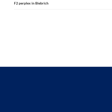
F2 perplex in Biebrich