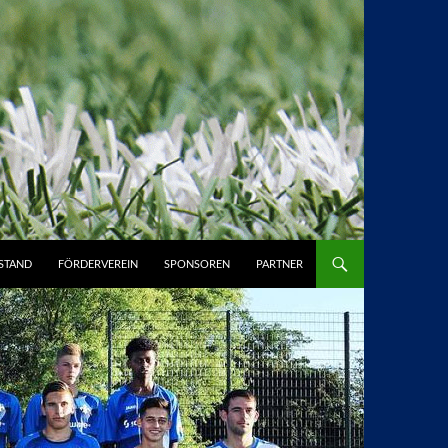
STAND
FÖRDERVEREIN
SPONSOREN
PARTNER