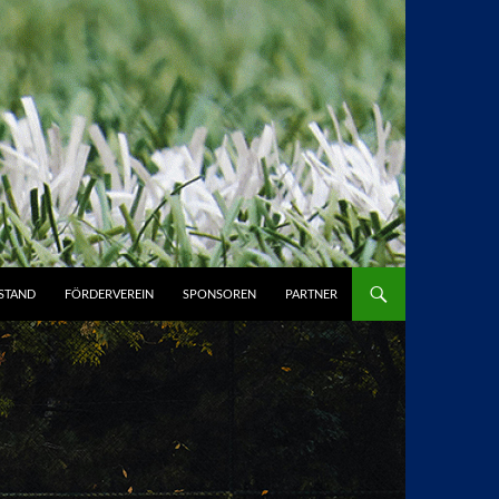
STAND
FÖRDERVEREIN
SPONSOREN
PARTNER