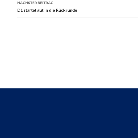
NÄCHSTER BEITRAG
D1 startet gut in die Rückrunde