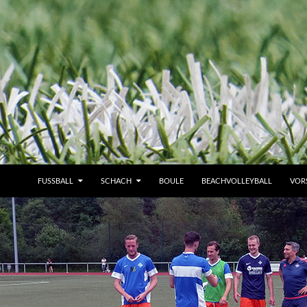
FUSSBALL
SCHACH
BOULE
BEACHVOLLEYBALL
VOR