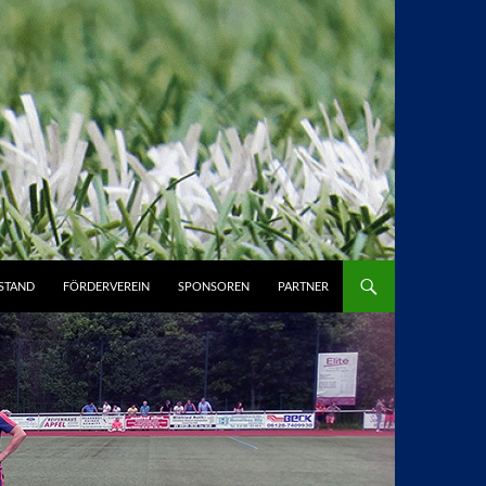
STAND
FÖRDERVEREIN
SPONSOREN
PARTNER