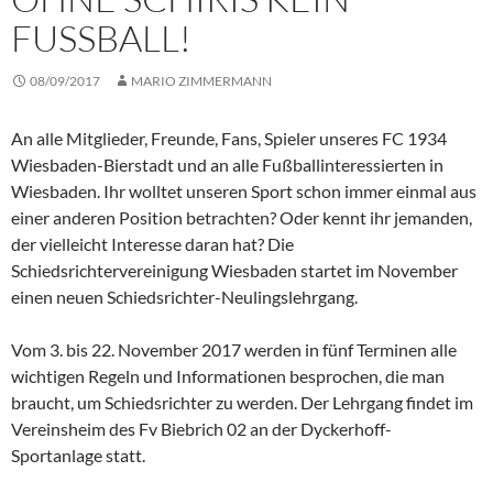
FUSSBALL!
08/09/2017
MARIO ZIMMERMANN
An alle Mitglieder, Freunde, Fans, Spieler unseres FC 1934
Wiesbaden-Bierstadt und an alle Fußballinteressierten in
Wiesbaden. Ihr wolltet unseren Sport schon immer einmal aus
einer anderen Position betrachten? Oder kennt ihr jemanden,
der vielleicht Interesse daran hat? Die
Schiedsrichtervereinigung Wiesbaden startet im November
einen neuen Schiedsrichter-Neulingslehrgang.
Vom 3. bis 22. November 2017 werden in fünf Terminen alle
wichtigen Regeln und Informationen besprochen, die man
braucht, um Schiedsrichter zu werden. Der Lehrgang findet im
Vereinsheim des Fv Biebrich 02 an der Dyckerhoff-
Sportanlage statt.