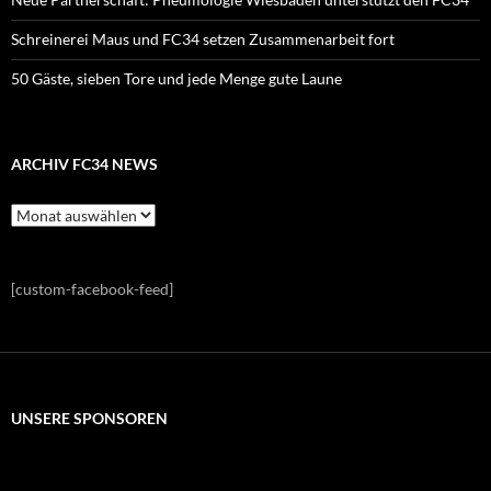
Schreinerei Maus und FC34 setzen Zusammenarbeit fort
50 Gäste, sieben Tore und jede Menge gute Laune
ARCHIV FC34 NEWS
Archiv
FC34
News
[custom-facebook-feed]
UNSERE SPONSOREN