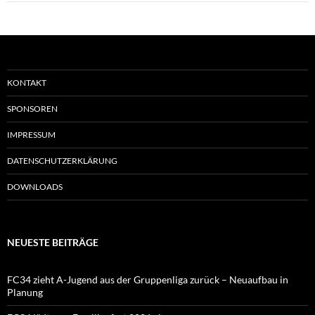
KONTAKT
SPONSOREN
IMPRESSUM
DATENSCHUTZERKLÄRUNG
DOWNLOADS
NEUESTE BEITRÄGE
FC34 zieht A-Jugend aus der Gruppenliga zurück – Neuaufbau in
Planung