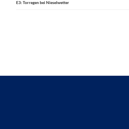
E3: Torregen bei Nieselwetter