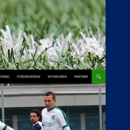
STAND
FÖRDERVEREIN
SPONSOREN
PARTNER