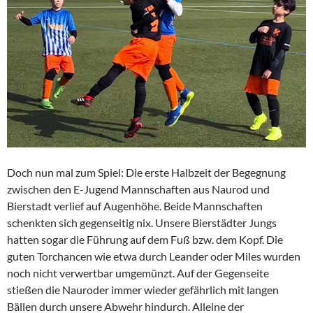
Doch nun mal zum Spiel: Die erste Halbzeit der Begegnung
zwischen den E-Jugend Mannschaften aus Naurod und
Bierstadt verlief auf Augenhöhe. Beide Mannschaften
schenkten sich gegenseitig nix. Unsere Bierstädter Jungs
hatten sogar die Führung auf dem Fuß bzw. dem Kopf. Die
guten Torchancen wie etwa durch Leander oder Miles wurden
noch nicht verwertbar umgemünzt. Auf der Gegenseite
stießen die Nauroder immer wieder gefährlich mit langen
Bällen durch unsere Abwehr hindurch. Alleine der