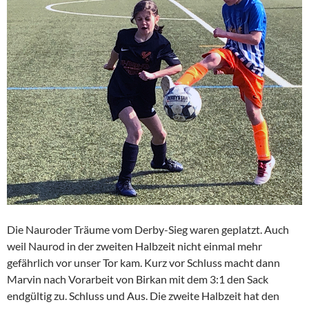
Die Nauroder Träume vom Derby-Sieg waren geplatzt. Auch
weil Naurod in der zweiten Halbzeit nicht einmal mehr
gefährlich vor unser Tor kam. Kurz vor Schluss macht dann
Marvin nach Vorarbeit von Birkan mit dem 3:1 den Sack
endgültig zu. Schluss und Aus. Die zweite Halbzeit hat den