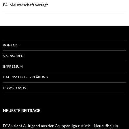
E4: Meisterschaft vertagt
KONTAKT
SPONSOREN
IMPRESSUM
DATENSCHUTZERKLÄRUNG
DOWNLOADS
NEUESTE BEITRÄGE
FC34 zieht A-Jugend aus der Gruppenliga zurück – Neuaufbau in