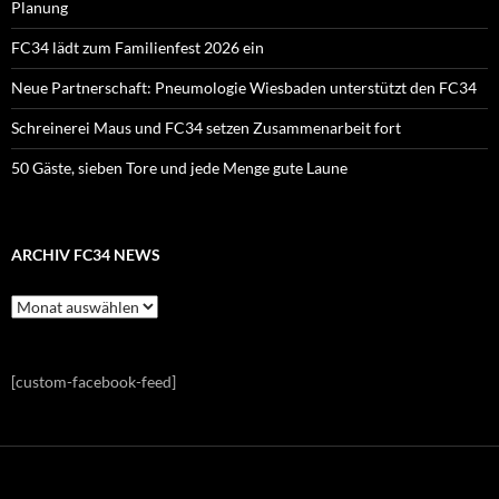
Planung
FC34 lädt zum Familienfest 2026 ein
Neue Partnerschaft: Pneumologie Wiesbaden unterstützt den FC34
Schreinerei Maus und FC34 setzen Zusammenarbeit fort
50 Gäste, sieben Tore und jede Menge gute Laune
ARCHIV FC34 NEWS
Archiv
FC34
News
[custom-facebook-feed]