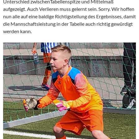
Unterschied zwischenTabellenspitze und Mittelmaß
aufgezeigt. Auch Verlieren muss gelernt sein. Sorry. Wir hoffen
nun alle auf eine baldige Richtigstellung des Ergebnisses, damit
die Mannschaftsleistung in der Tabelle auch richtig gewürdigt
werden kann.