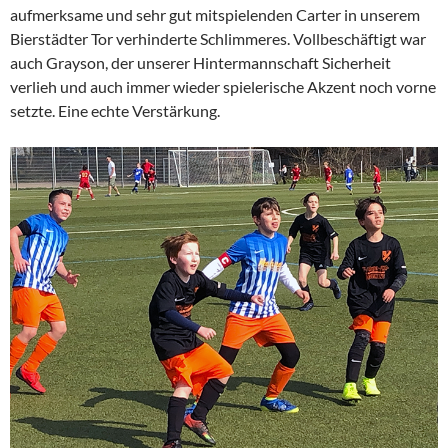
aufmerksame und sehr gut mitspielenden Carter in unserem
Bierstädter Tor verhinderte Schlimmeres. Vollbeschäftigt war
auch Grayson, der unserer Hintermannschaft Sicherheit
verlieh und auch immer wieder spielerische Akzent noch vorne
setzte. Eine echte Verstärkung.