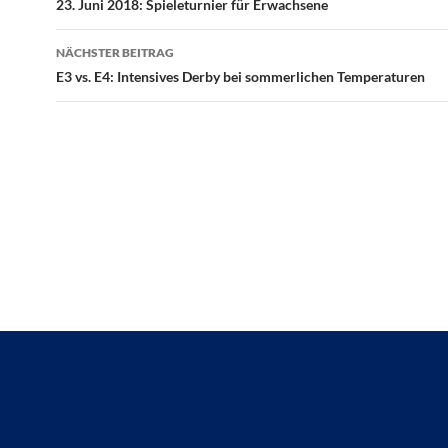
23. Juni 2018: Spieleturnier für Erwachsene
NÄCHSTER BEITRAG
E3 vs. E4: Intensives Derby bei sommerlichen Temperaturen