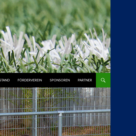
STAND
FÖRDERVEREIN
SPONSOREN
PARTNER