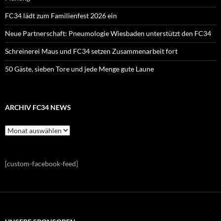
FC34 lädt zum Familienfest 2026 ein
Neue Partnerschaft: Pneumologie Wiesbaden unterstützt den FC34
Schreinerei Maus und FC34 setzen Zusammenarbeit fort
50 Gäste, sieben Tore und jede Menge gute Laune
ARCHIV FC34 NEWS
Archiv
FC34
News
[custom-facebook-feed]