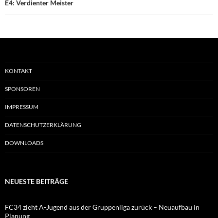
E4: Verdienter Meister
KONTAKT
SPONSOREN
IMPRESSUM
DATENSCHUTZERKLÄRUNG
DOWNLOADS
NEUESTE BEITRÄGE
FC34 zieht A-Jugend aus der Gruppenliga zurück – Neuaufbau in
Planung