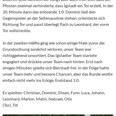
Pfosten zweimal verhinderte, dass Igstadt ein Tor erzielt. In der
20. Minute dann das erlösende 1:0: Dominic ließ den
Gegenspieler an der Seitenauslinie stehen, orientierte sich
Richtung Tor und passt überlegt flach zu Leonhard, der vorm
Tor vollstreckte.
In der zweiten Hälfte ging wie schon einige Male zuvor die
Grundordnung zunächst verloren, unser Team war
richtiggehend unsortiert. Das Igstadter Team startete
engagiert und drückte unser Team nach hinten. Erst nach
einigen Minuten spielte sich Bierstadt frei. In der Folge hatte
unser Team mehr und bessere Chancen, aber das Runde wollte
einfach nicht mehr ins Eckige. Endstand 1:0.
Es spielten: Christian, Dominic, Ehsan, Fynn-Luca, Johann,
Leonhard, Marlon, Matin, Natnael, Otis
(Tor), Till