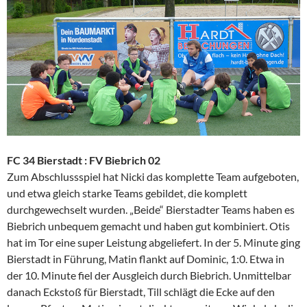
FC 34 Bierstadt : FV Biebrich 02
Zum Abschlussspiel hat Nicki das komplette Team aufgeboten,
und etwa gleich starke Teams gebildet, die komplett
durchgewechselt wurden. „Beide“ Bierstadter Teams haben es
Biebrich unbequem gemacht und haben gut kombiniert. Otis
hat im Tor eine super Leistung abgeliefert. In der 5. Minute ging
Bierstadt in Führung, Matin flankt auf Dominic, 1:0. Etwa in
der 10. Minute fiel der Ausgleich durch Biebrich. Unmittelbar
danach Eckstoß für Bierstadt, Till schlägt die Ecke auf den