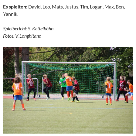
Es spielten:
David, Leo, Mats, Justus, Tim, Logan, Max, Ben,
Yannik.
Spielbericht: S. Kettelhöhn
Fotos: V. Longhitano