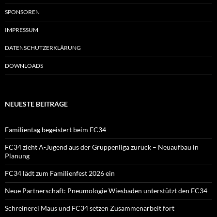
SPONSOREN
IMPRESSUM
DATENSCHUTZERKLÄRUNG
DOWNLOADS
NEUESTE BEITRÄGE
Familientag begeistert beim FC34
FC34 zieht A-Jugend aus der Gruppenliga zurück – Neuaufbau in
Planung
FC34 lädt zum Familienfest 2026 ein
Neue Partnerschaft: Pneumologie Wiesbaden unterstützt den FC34
Schreinerei Maus und FC34 setzen Zusammenarbeit fort