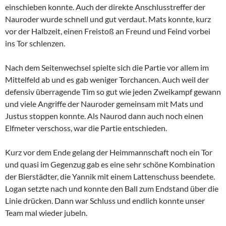
einschieben konnte. Auch der direkte Anschlusstreffer der
Nauroder wurde schnell und gut verdaut. Mats konnte, kurz
vor der Halbzeit, einen Freistoß an Freund und Feind vorbei
ins Tor schlenzen.
Nach dem Seitenwechsel spielte sich die Partie vor allem im
Mittelfeld ab und es gab weniger Torchancen. Auch weil der
defensiv überragende Tim so gut wie jeden Zweikampf gewann
und viele Angriffe der Nauroder gemeinsam mit Mats und
Justus stoppen konnte. Als Naurod dann auch noch einen
Elfmeter verschoss, war die Partie entschieden.
Kurz vor dem Ende gelang der Heimmannschaft noch ein Tor
und quasi im Gegenzug gab es eine sehr schöne Kombination
der Bierstädter, die Yannik mit einem Lattenschuss beendete.
Logan setzte nach und konnte den Ball zum Endstand über die
Linie drücken. Dann war Schluss und endlich konnte unser
Team mal wieder jubeln.