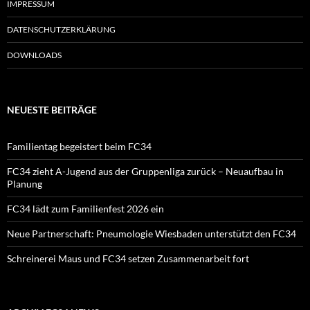
IMPRESSUM
DATENSCHUTZERKLÄRUNG
DOWNLOADS
NEUESTE BEITRÄGE
Familientag begeistert beim FC34
FC34 zieht A-Jugend aus der Gruppenliga zurück – Neuaufbau in
Planung
FC34 lädt zum Familienfest 2026 ein
Neue Partnerschaft: Pneumologie Wiesbaden unterstützt den FC34
Schreinerei Maus und FC34 setzen Zusammenarbeit fort