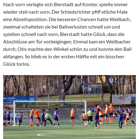
Nach vorn verlegte sich Bierstadt auf Konter, spielte immer
wieder steil nach vorn. Der Schiedsrichter pfiff etliche Male
eine Abseitsposition. Die besseren Chancen hatte Weilbach,
zweimal schalteten sie bei Ballverlusten schnell um und
spielten schnell nach vorn, Bierstadt hatte Glück, dass die
Abschlüsse am Tor vorbeigingen. Einmal kam ein Weilbacher
durch, Otis machte den Winkel schön zu und konnte den Ball
abfangen. So blieb es in der ersten Hälfte mit ein bisschen
Glück torlos.