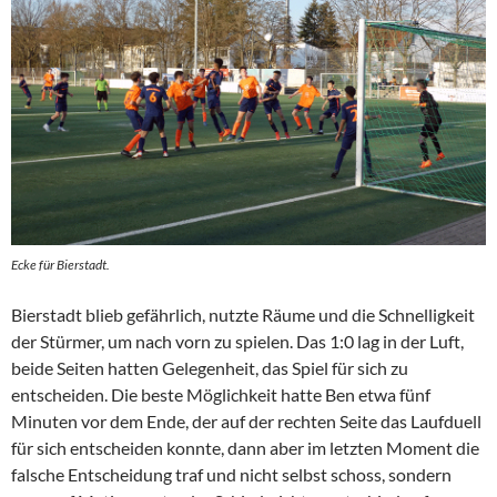
Ecke für Bierstadt.
Bierstadt blieb gefährlich, nutzte Räume und die Schnelligkeit
der Stürmer, um nach vorn zu spielen. Das 1:0 lag in der Luft,
beide Seiten hatten Gelegenheit, das Spiel für sich zu
entscheiden. Die beste Möglichkeit hatte Ben etwa fünf
Minuten vor dem Ende, der auf der rechten Seite das Laufduell
für sich entscheiden konnte, dann aber im letzten Moment die
falsche Entscheidung traf und nicht selbst schoss, sondern