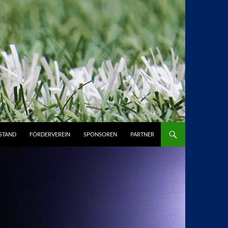
STAND
FÖRDERVEREIN
SPONSOREN
PARTNER