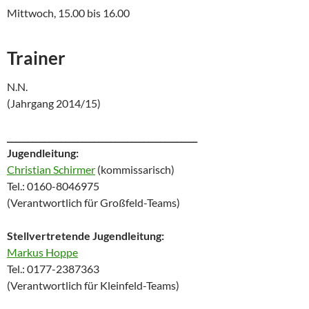
Mittwoch, 15.00 bis 16.00
Trainer
N.N.
(Jahrgang 2014/15)
______________________________________________
Jugendleitung:
Christian Schirmer
(kommissarisch)
Tel.:
0160-8046975
(Verantwortlich für Großfeld-Teams)
Stellvertretende Jugendleitung:
Markus Hoppe
Tel.: 0
177-2387363
(Verantwortlich für Kleinfeld-Teams)